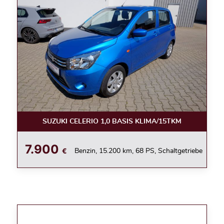
SUZUKI CELERIO 1,0 BASIS KLIMA/15TKM
7.900
€
Benzin, 15.200 km, 68 PS, Schaltgetriebe