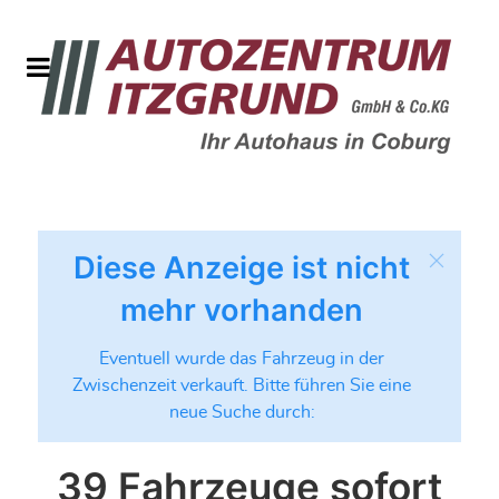
Diese Anzeige ist nicht
mehr vorhanden
Eventuell wurde das Fahrzeug in der
Zwischenzeit verkauft. Bitte führen Sie eine
neue Suche durch:
39 Fahrzeuge sofort