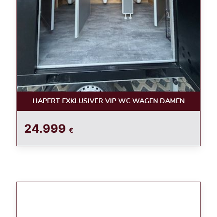
HAPERT EXKLUSIVER VIP WC WAGEN DAMEN
24.999
€