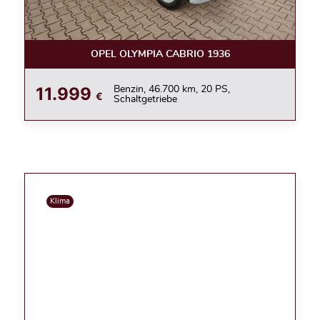
OPEL OLYMPIA CABRIO 1936
11.999
Benzin, 46.700 km, 20 PS,
€
Schaltgetriebe
Klima