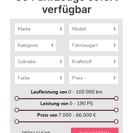
verfügbar
Laufleistung von
0 - 100.000
km
Leistung von
0 - 190
PS
Preis von
7.000 - 66.000
€