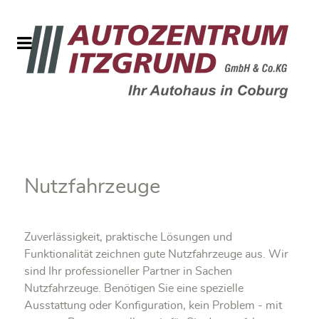
Nutzfahrzeuge
Zuverlässigkeit, praktische Lösungen und
Funktionalität zeichnen gute Nutzfahrzeuge aus. Wir
sind Ihr professioneller Partner in Sachen
Nutzfahrzeuge. Benötigen Sie eine spezielle
Ausstattung oder Konfiguration, kein Problem - mit