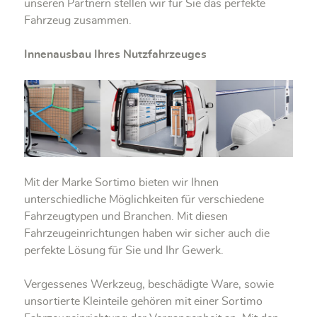
unseren Partnern stellen wir für Sie das perfekte
Fahrzeug zusammen.
Innenausbau Ihres Nutzfahrzeuges
Mit der Marke Sortimo bieten wir Ihnen
unterschiedliche Möglichkeiten für verschiedene
Fahrzeugtypen und Branchen. Mit diesen
Fahrzeugeinrichtungen haben wir sicher auch die
perfekte Lösung für Sie und Ihr Gewerk.
Vergessenes Werkzeug, beschädigte Ware, sowie
unsortierte Kleinteile gehören mit einer Sortimo