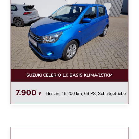
SUZUKI CELERIO 1,0 BASIS KLIMA/15TKM
7.900
€
Benzin, 15.200 km, 68 PS, Schaltgetriebe