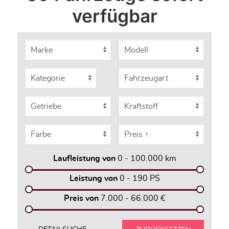
verfügbar
Laufleistung von
0 - 100.000
km
Leistung von
0 - 190
PS
Preis von
7.000 - 66.000
€