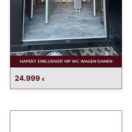
HAPERT EXKLUSIVER VIP WC WAGEN DAMEN
24.999
€