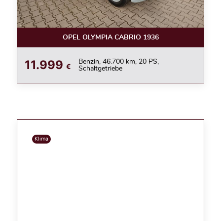
OPEL OLYMPIA CABRIO 1936
11.999
Benzin, 46.700 km, 20 PS,
€
Schaltgetriebe
Klima