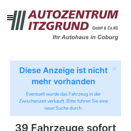
Diese Anzeige ist nicht
mehr vorhanden
Eventuell wurde das Fahrzeug in der
Zwischenzeit verkauft. Bitte führen Sie eine
neue Suche durch:
39 Fahrzeuge sofort